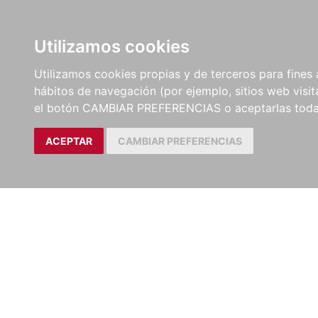
LIBROS
EBOOKS
PEL
Utilizamos cookies
Utilizamos cookies propias y de terceros para fines 
hábitos de navegación (por ejemplo, sitios web visi
el botón CAMBIAR PREFERENCIAS o aceptarlas toda
ACEPTAR
CAMBIAR PREFERENCIAS