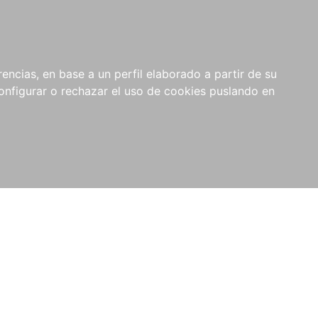
encias, en base a un perfil elaborado a partir de su
nfigurar o rechazar el uso de cookies puslando en