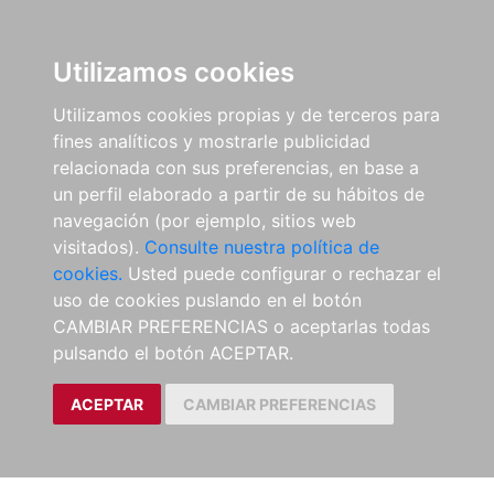
Utilizamos cookies
Utilizamos cookies propias y de terceros para
fines analíticos y mostrarle publicidad
relacionada con sus preferencias, en base a
un perfil elaborado a partir de su hábitos de
navegación (por ejemplo, sitios web
visitados).
Consulte nuestra política de
cookies.
Usted puede configurar o rechazar el
uso de cookies puslando en el botón
CAMBIAR PREFERENCIAS o aceptarlas todas
pulsando el botón ACEPTAR.
ACEPTAR
CAMBIAR PREFERENCIAS