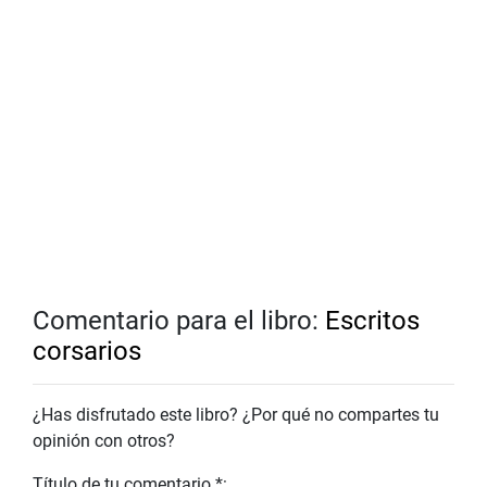
Comentario para el libro:
Escritos
corsarios
¿Has disfrutado este libro? ¿Por qué no compartes tu
opinión con otros?
Título de tu comentario *: