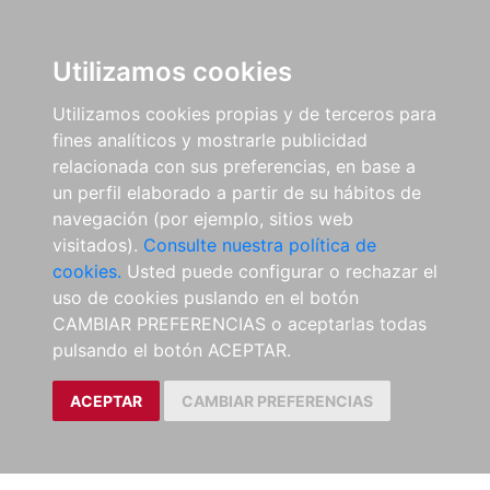
Utilizamos cookies
Utilizamos cookies propias y de terceros para
fines analíticos y mostrarle publicidad
relacionada con sus preferencias, en base a
un perfil elaborado a partir de su hábitos de
navegación (por ejemplo, sitios web
visitados).
Consulte nuestra política de
cookies.
Usted puede configurar o rechazar el
uso de cookies puslando en el botón
CAMBIAR PREFERENCIAS o aceptarlas todas
pulsando el botón ACEPTAR.
ACEPTAR
CAMBIAR PREFERENCIAS