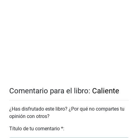
Comentario para el libro:
Caliente
¿Has disfrutado este libro? ¿Por qué no compartes tu
opinión con otros?
Título de tu comentario *: