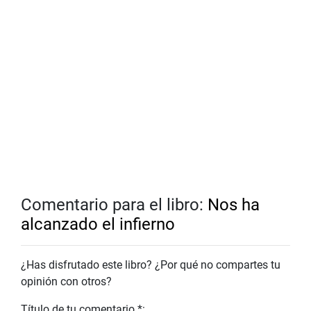
Comentario para el libro:
Nos ha
alcanzado el infierno
¿Has disfrutado este libro? ¿Por qué no compartes tu
opinión con otros?
Título de tu comentario *: