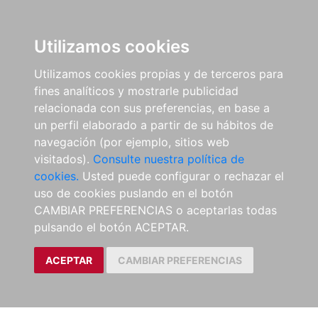
Utilizamos cookies
Utilizamos cookies propias y de terceros para
fines analíticos y mostrarle publicidad
relacionada con sus preferencias, en base a
un perfil elaborado a partir de su hábitos de
navegación (por ejemplo, sitios web
visitados).
Consulte nuestra política de
cookies.
Usted puede configurar o rechazar el
uso de cookies puslando en el botón
CAMBIAR PREFERENCIAS o aceptarlas todas
pulsando el botón ACEPTAR.
ACEPTAR
CAMBIAR PREFERENCIAS