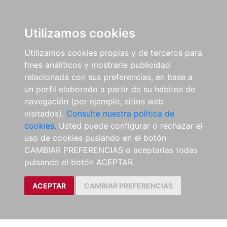
Utilizamos cookies
Utilizamos cookies propias y de terceros para
fines analíticos y mostrarle publicidad
relacionada con sus preferencias, en base a
un perfil elaborado a partir de su hábitos de
navegación (por ejemplo, sitios web
visitados).
Consulte nuestra política de
cookies.
Usted puede configurar o rechazar el
uso de cookies puslando en el botón
CAMBIAR PREFERENCIAS o aceptarlas todas
pulsando el botón ACEPTAR.
ACEPTAR
CAMBIAR PREFERENCIAS