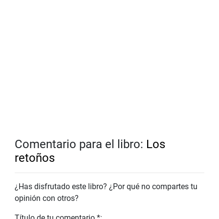
Comentario para el libro:
Los
retoños
¿Has disfrutado este libro? ¿Por qué no compartes tu
opinión con otros?
Título de tu comentario *: