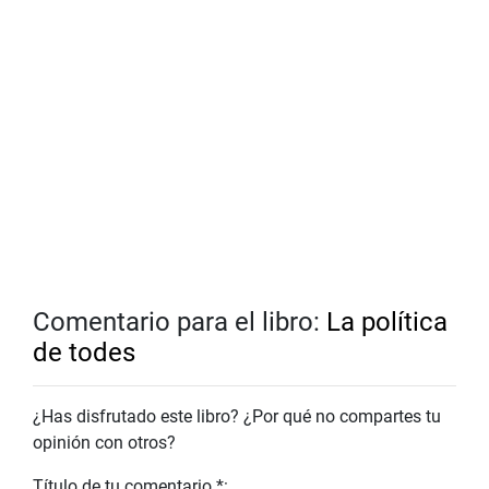
Comentario para el libro:
La política
de todes
¿Has disfrutado este libro? ¿Por qué no compartes tu
opinión con otros?
Título de tu comentario *: