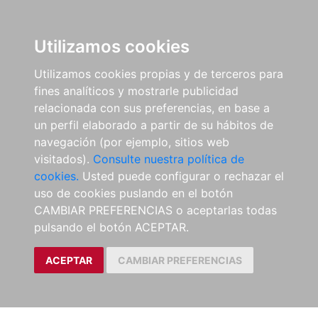
Utilizamos cookies
Utilizamos cookies propias y de terceros para
fines analíticos y mostrarle publicidad
relacionada con sus preferencias, en base a
un perfil elaborado a partir de su hábitos de
navegación (por ejemplo, sitios web
visitados).
Consulte nuestra política de
cookies.
Usted puede configurar o rechazar el
uso de cookies puslando en el botón
CAMBIAR PREFERENCIAS o aceptarlas todas
pulsando el botón ACEPTAR.
ACEPTAR
CAMBIAR PREFERENCIAS