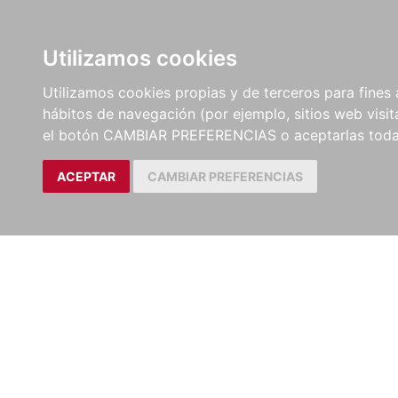
LIBROS
EBOOKS
PEL
Utilizamos cookies
Utilizamos cookies propias y de terceros para fines 
hábitos de navegación (por ejemplo, sitios web visi
el botón CAMBIAR PREFERENCIAS o aceptarlas toda
ACEPTAR
CAMBIAR PREFERENCIAS