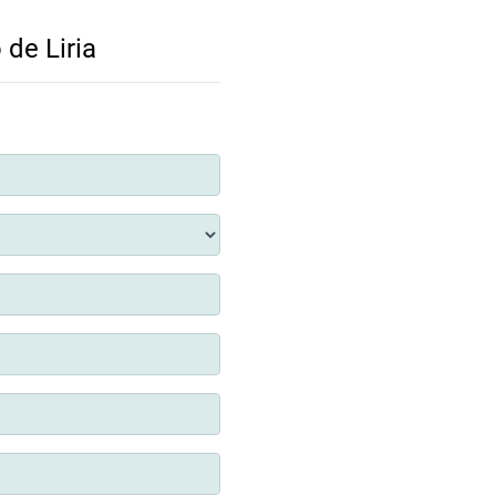
 de Liria