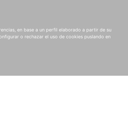
encias, en base a un perfil elaborado a partir de su
nfigurar o rechazar el uso de cookies puslando en