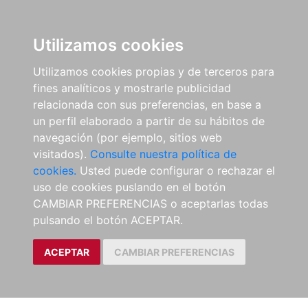
Utilizamos cookies
Utilizamos cookies propias y de terceros para
fines analíticos y mostrarle publicidad
relacionada con sus preferencias, en base a
un perfil elaborado a partir de su hábitos de
navegación (por ejemplo, sitios web
visitados).
Consulte nuestra política de
cookies.
Usted puede configurar o rechazar el
uso de cookies puslando en el botón
CAMBIAR PREFERENCIAS o aceptarlas todas
pulsando el botón ACEPTAR.
ACEPTAR
CAMBIAR PREFERENCIAS