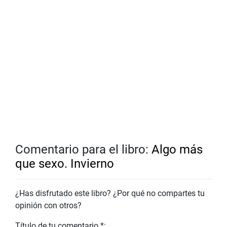
Comentario para el libro:
Algo más
que sexo. Invierno
¿Has disfrutado este libro? ¿Por qué no compartes tu
opinión con otros?
Título de tu comentario *: