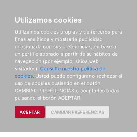
Utilizamos cookies
Utilizamos cookies propias y de terceros para
fines analíticos y mostrarle publicidad
relacionada con sus preferencias, en base a
un perfil elaborado a partir de su hábitos de
navegación (por ejemplo, sitios web
visitados).
Consulte nuestra política de
cookies.
Usted puede configurar o rechazar el
uso de cookies puslando en el botón
CAMBIAR PREFERENCIAS o aceptarlas todas
pulsando el botón ACEPTAR.
ACEPTAR
CAMBIAR PREFERENCIAS