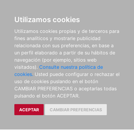
Utilizamos cookies
Utilizamos cookies propias y de terceros para
fines analíticos y mostrarle publicidad
relacionada con sus preferencias, en base a
un perfil elaborado a partir de su hábitos de
navegación (por ejemplo, sitios web
visitados).
Consulte nuestra política de
cookies.
Usted puede configurar o rechazar el
uso de cookies puslando en el botón
CAMBIAR PREFERENCIAS o aceptarlas todas
pulsando el botón ACEPTAR.
ACEPTAR
CAMBIAR PREFERENCIAS