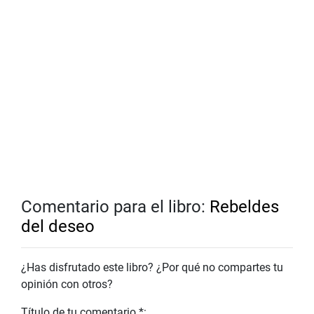
Comentario para el libro:
Rebeldes
del deseo
¿Has disfrutado este libro? ¿Por qué no compartes tu
opinión con otros?
Título de tu comentario *: