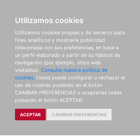
Utilizamos cookies
Utilizamos cookies propias y de terceros para
fines analíticos y mostrarle publicidad
relacionada con sus preferencias, en base a
un perfil elaborado a partir de su hábitos de
navegación (por ejemplo, sitios web
visitados).
Consulte nuestra política de
cookies.
Usted puede configurar o rechazar el
uso de cookies puslando en el botón
CAMBIAR PREFERENCIAS o aceptarlas todas
pulsando el botón ACEPTAR.
ACEPTAR
CAMBIAR PREFERENCIAS