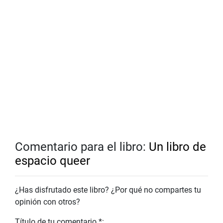
Comentario para el libro:
Un libro de
espacio queer
¿Has disfrutado este libro? ¿Por qué no compartes tu
opinión con otros?
Título de tu comentario *: