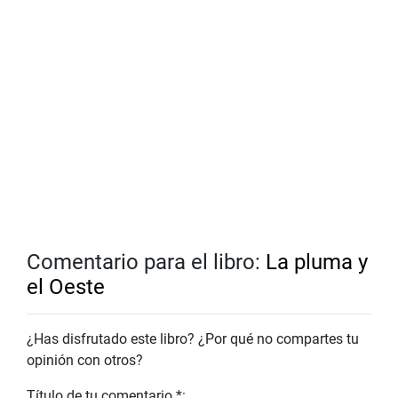
Comentario para el libro:
La pluma y
el Oeste
¿Has disfrutado este libro? ¿Por qué no compartes tu
opinión con otros?
Título de tu comentario *: