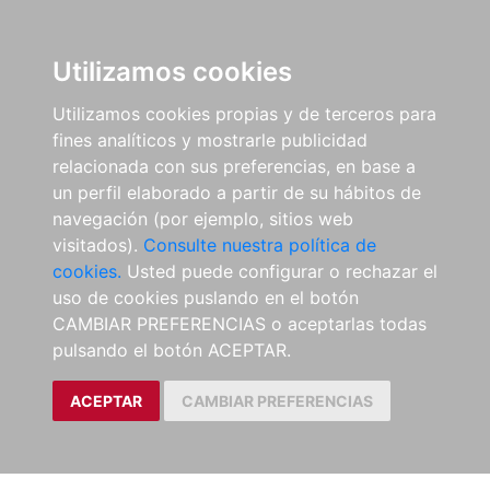
Utilizamos cookies
Utilizamos cookies propias y de terceros para
fines analíticos y mostrarle publicidad
relacionada con sus preferencias, en base a
un perfil elaborado a partir de su hábitos de
navegación (por ejemplo, sitios web
visitados).
Consulte nuestra política de
cookies.
Usted puede configurar o rechazar el
uso de cookies puslando en el botón
CAMBIAR PREFERENCIAS o aceptarlas todas
pulsando el botón ACEPTAR.
ACEPTAR
CAMBIAR PREFERENCIAS