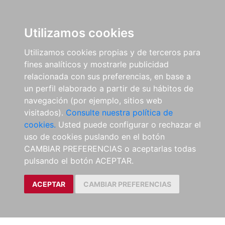
Utilizamos cookies
Utilizamos cookies propias y de terceros para
fines analíticos y mostrarle publicidad
relacionada con sus preferencias, en base a
un perfil elaborado a partir de su hábitos de
navegación (por ejemplo, sitios web
visitados).
Consulte nuestra política de
cookies.
Usted puede configurar o rechazar el
uso de cookies puslando en el botón
CAMBIAR PREFERENCIAS o aceptarlas todas
pulsando el botón ACEPTAR.
ACEPTAR
CAMBIAR PREFERENCIAS