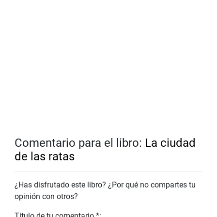
Comentario para el libro:
La ciudad
de las ratas
¿Has disfrutado este libro? ¿Por qué no compartes tu
opinión con otros?
Título de tu comentario *: