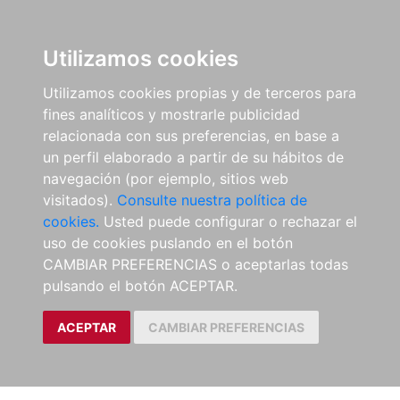
Utilizamos cookies
Utilizamos cookies propias y de terceros para
fines analíticos y mostrarle publicidad
relacionada con sus preferencias, en base a
un perfil elaborado a partir de su hábitos de
navegación (por ejemplo, sitios web
visitados).
Consulte nuestra política de
cookies.
Usted puede configurar o rechazar el
uso de cookies puslando en el botón
CAMBIAR PREFERENCIAS o aceptarlas todas
pulsando el botón ACEPTAR.
ACEPTAR
CAMBIAR PREFERENCIAS