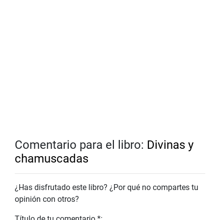
Comentario para el libro:
Divinas y
chamuscadas
¿Has disfrutado este libro? ¿Por qué no compartes tu
opinión con otros?
Título de tu comentario *: