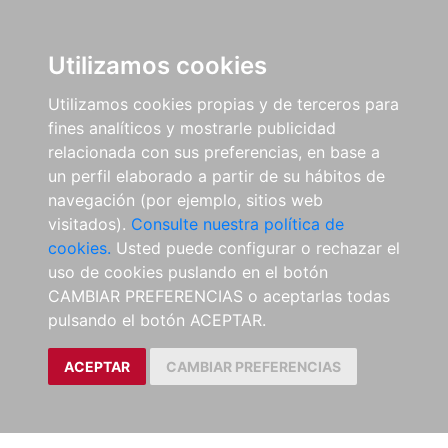
Utilizamos cookies
Utilizamos cookies propias y de terceros para
fines analíticos y mostrarle publicidad
relacionada con sus preferencias, en base a
un perfil elaborado a partir de su hábitos de
navegación (por ejemplo, sitios web
visitados).
Consulte nuestra política de
cookies.
Usted puede configurar o rechazar el
uso de cookies puslando en el botón
CAMBIAR PREFERENCIAS o aceptarlas todas
pulsando el botón ACEPTAR.
ACEPTAR
CAMBIAR PREFERENCIAS