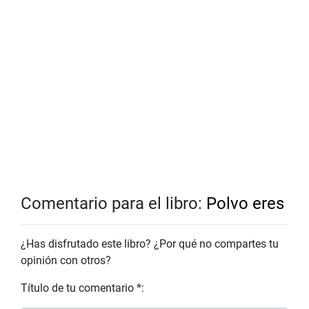
Comentario para el libro:
Polvo eres
¿Has disfrutado este libro? ¿Por qué no compartes tu
opinión con otros?
Título de tu comentario *: