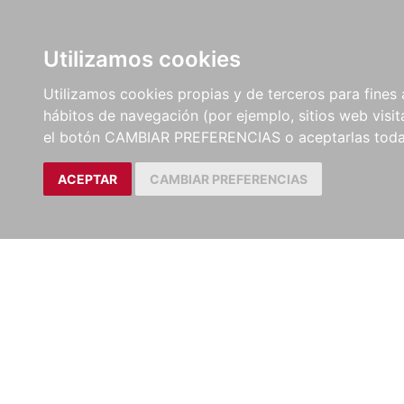
LIBROS
EBOOKS
PEL
Utilizamos cookies
Utilizamos cookies propias y de terceros para fines 
hábitos de navegación (por ejemplo, sitios web visi
el botón CAMBIAR PREFERENCIAS o aceptarlas toda
ACEPTAR
CAMBIAR PREFERENCIAS