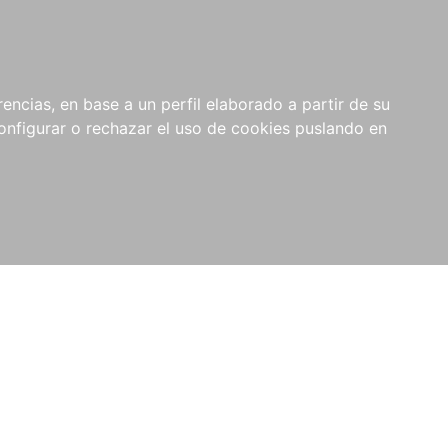
encias, en base a un perfil elaborado a partir de su
nfigurar o rechazar el uso de cookies puslando en