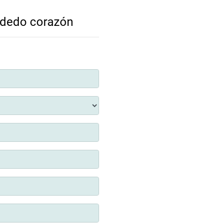
u dedo corazón