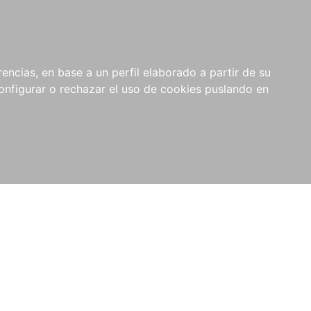
encias, en base a un perfil elaborado a partir de su
nfigurar o rechazar el uso de cookies puslando en