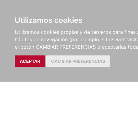
LIBROS
EBOOKS
PEL
Utilizamos cookies
Utilizamos cookies propias y de terceros para fines 
hábitos de navegación (por ejemplo, sitios web visi
el botón CAMBIAR PREFERENCIAS o aceptarlas toda
ACEPTAR
CAMBIAR PREFERENCIAS