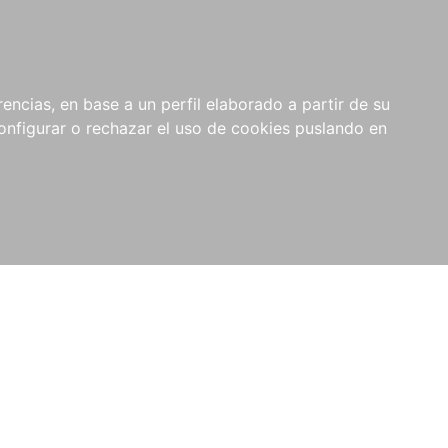
encias, en base a un perfil elaborado a partir de su
nfigurar o rechazar el uso de cookies puslando en