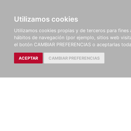
LIBROS
EBOOKS
PEL
Utilizamos cookies
Utilizamos cookies propias y de terceros para fines 
hábitos de navegación (por ejemplo, sitios web visi
el botón CAMBIAR PREFERENCIAS o aceptarlas toda
ACEPTAR
CAMBIAR PREFERENCIAS