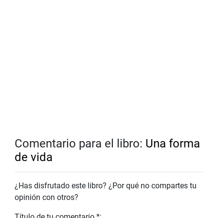
Comentario para el libro:
Una forma
de vida
¿Has disfrutado este libro? ¿Por qué no compartes tu
opinión con otros?
Título de tu comentario *: