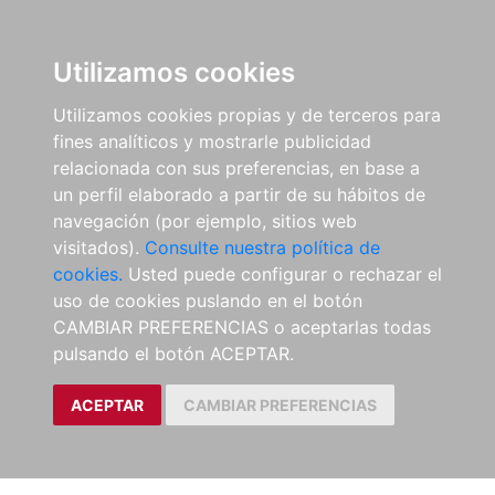
Utilizamos cookies
Utilizamos cookies propias y de terceros para
fines analíticos y mostrarle publicidad
relacionada con sus preferencias, en base a
un perfil elaborado a partir de su hábitos de
navegación (por ejemplo, sitios web
visitados).
Consulte nuestra política de
cookies.
Usted puede configurar o rechazar el
uso de cookies puslando en el botón
CAMBIAR PREFERENCIAS o aceptarlas todas
pulsando el botón ACEPTAR.
ACEPTAR
CAMBIAR PREFERENCIAS