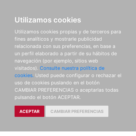
Utilizamos cookies
Utilizamos cookies propias y de terceros para
fines analíticos y mostrarle publicidad
relacionada con sus preferencias, en base a
un perfil elaborado a partir de su hábitos de
navegación (por ejemplo, sitios web
visitados).
Consulte nuestra política de
cookies.
Usted puede configurar o rechazar el
uso de cookies puslando en el botón
CAMBIAR PREFERENCIAS o aceptarlas todas
pulsando el botón ACEPTAR.
ACEPTAR
CAMBIAR PREFERENCIAS