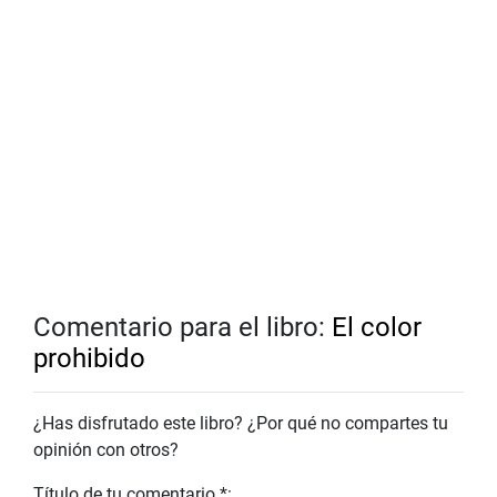
Comentario para el libro:
El color
prohibido
¿Has disfrutado este libro? ¿Por qué no compartes tu
opinión con otros?
Título de tu comentario *: