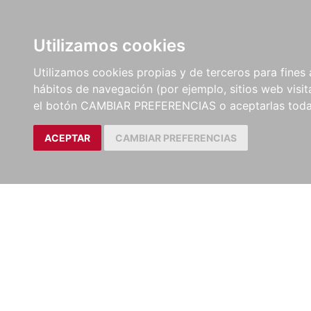
LIBROS
EBOOKS
PEL
Utilizamos cookies
Utilizamos cookies propias y de terceros para fines 
hábitos de navegación (por ejemplo, sitios web visi
el botón CAMBIAR PREFERENCIAS o aceptarlas toda
ACEPTAR
CAMBIAR PREFERENCIAS