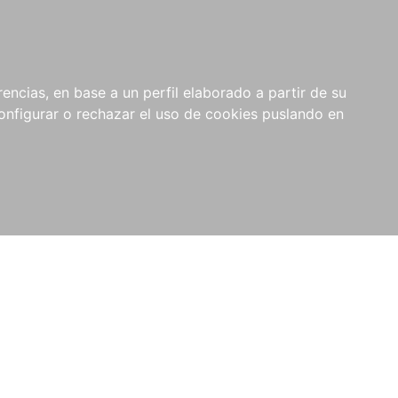
encias, en base a un perfil elaborado a partir de su
nfigurar o rechazar el uso de cookies puslando en