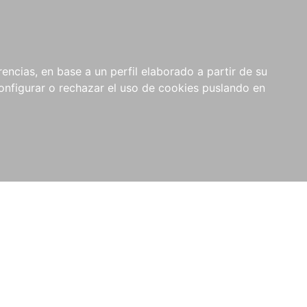
encias, en base a un perfil elaborado a partir de su
nfigurar o rechazar el uso de cookies puslando en