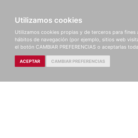
LIBROS
EBOOKS
PEL
Utilizamos cookies
Utilizamos cookies propias y de terceros para fines 
hábitos de navegación (por ejemplo, sitios web visi
el botón CAMBIAR PREFERENCIAS o aceptarlas toda
ACEPTAR
CAMBIAR PREFERENCIAS