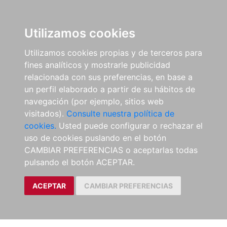
Utilizamos cookies
Utilizamos cookies propias y de terceros para
fines analíticos y mostrarle publicidad
relacionada con sus preferencias, en base a
un perfil elaborado a partir de su hábitos de
navegación (por ejemplo, sitios web
visitados).
Consulte nuestra política de
cookies.
Usted puede configurar o rechazar el
uso de cookies puslando en el botón
CAMBIAR PREFERENCIAS o aceptarlas todas
pulsando el botón ACEPTAR.
ACEPTAR
CAMBIAR PREFERENCIAS