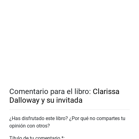
Comentario para el libro:
Clarissa
Dalloway y su invitada
¿Has disfrutado este libro? ¿Por qué no compartes tu
opinión con otros?
Título de tu comentario *: