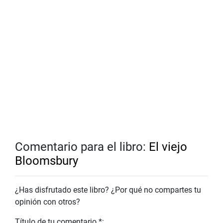
Comentario para el libro:
El viejo
Bloomsbury
¿Has disfrutado este libro? ¿Por qué no compartes tu
opinión con otros?
Título de tu comentario *: