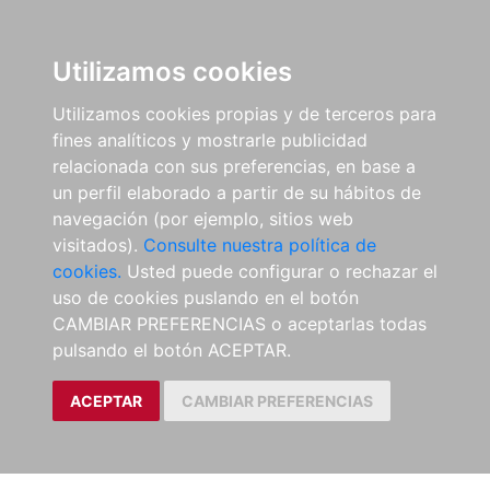
Utilizamos cookies
Utilizamos cookies propias y de terceros para
fines analíticos y mostrarle publicidad
relacionada con sus preferencias, en base a
un perfil elaborado a partir de su hábitos de
navegación (por ejemplo, sitios web
visitados).
Consulte nuestra política de
cookies.
Usted puede configurar o rechazar el
uso de cookies puslando en el botón
CAMBIAR PREFERENCIAS o aceptarlas todas
pulsando el botón ACEPTAR.
ACEPTAR
CAMBIAR PREFERENCIAS