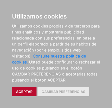
Utilizamos cookies
Utilizamos cookies propias y de terceros para
fines analíticos y mostrarle publicidad
relacionada con sus preferencias, en base a
un perfil elaborado a partir de su hábitos de
navegación (por ejemplo, sitios web
visitados).
Consulte nuestra política de
cookies.
Usted puede configurar o rechazar el
uso de cookies puslando en el botón
CAMBIAR PREFERENCIAS o aceptarlas todas
pulsando el botón ACEPTAR.
ACEPTAR
CAMBIAR PREFERENCIAS