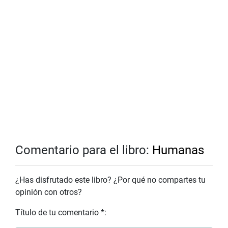
Comentario para el libro:
Humanas
¿Has disfrutado este libro? ¿Por qué no compartes tu
opinión con otros?
Título de tu comentario *: