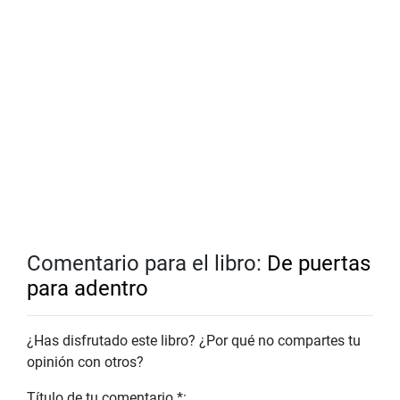
Comentario para el libro:
De puertas
para adentro
¿Has disfrutado este libro? ¿Por qué no compartes tu
opinión con otros?
Título de tu comentario *: