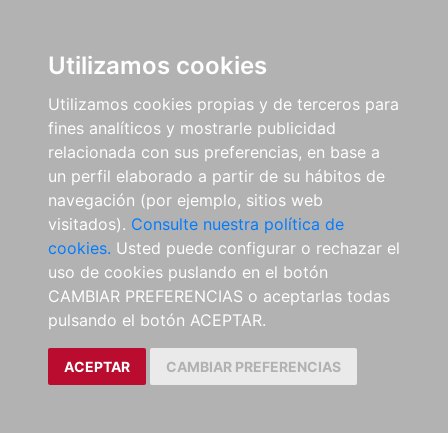
Utilizamos cookies
Utilizamos cookies propias y de terceros para
fines analíticos y mostrarle publicidad
relacionada con sus preferencias, en base a
un perfil elaborado a partir de su hábitos de
navegación (por ejemplo, sitios web
visitados).
Consulte nuestra política de
cookies.
Usted puede configurar o rechazar el
uso de cookies puslando en el botón
CAMBIAR PREFERENCIAS o aceptarlas todas
pulsando el botón ACEPTAR.
ACEPTAR
CAMBIAR PREFERENCIAS