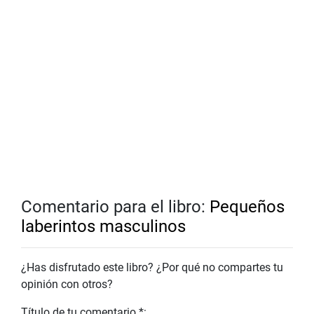
Comentario para el libro:
Pequeños
laberintos masculinos
¿Has disfrutado este libro? ¿Por qué no compartes tu
opinión con otros?
Título de tu comentario *: