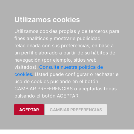
Utilizamos cookies
Utilizamos cookies propias y de terceros para
fines analíticos y mostrarle publicidad
relacionada con sus preferencias, en base a
un perfil elaborado a partir de su hábitos de
navegación (por ejemplo, sitios web
visitados).
Consulte nuestra política de
cookies.
Usted puede configurar o rechazar el
uso de cookies puslando en el botón
CAMBIAR PREFERENCIAS o aceptarlas todas
pulsando el botón ACEPTAR.
ACEPTAR
CAMBIAR PREFERENCIAS