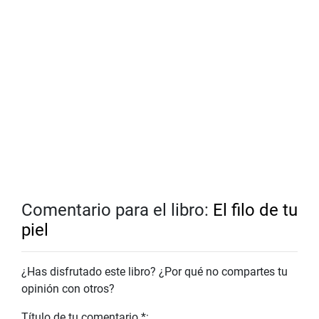
Comentario para el libro:
El filo de tu
piel
¿Has disfrutado este libro? ¿Por qué no compartes tu
opinión con otros?
Título de tu comentario *: