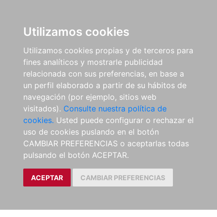
Utilizamos cookies
Utilizamos cookies propias y de terceros para
fines analíticos y mostrarle publicidad
relacionada con sus preferencias, en base a
un perfil elaborado a partir de su hábitos de
navegación (por ejemplo, sitios web
visitados).
Consulte nuestra política de
cookies.
Usted puede configurar o rechazar el
uso de cookies puslando en el botón
CAMBIAR PREFERENCIAS o aceptarlas todas
pulsando el botón ACEPTAR.
ACEPTAR
CAMBIAR PREFERENCIAS