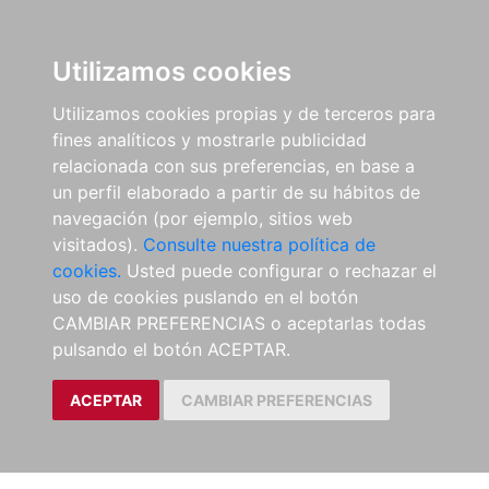
Utilizamos cookies
Utilizamos cookies propias y de terceros para
fines analíticos y mostrarle publicidad
relacionada con sus preferencias, en base a
un perfil elaborado a partir de su hábitos de
navegación (por ejemplo, sitios web
visitados).
Consulte nuestra política de
cookies.
Usted puede configurar o rechazar el
uso de cookies puslando en el botón
CAMBIAR PREFERENCIAS o aceptarlas todas
pulsando el botón ACEPTAR.
ACEPTAR
CAMBIAR PREFERENCIAS