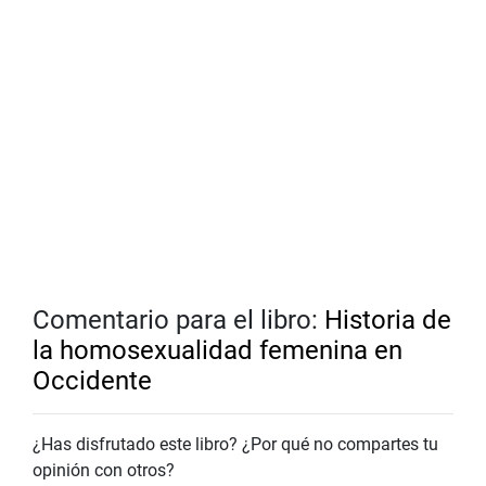
Comentario para el libro:
Historia de
la homosexualidad femenina en
Occidente
¿Has disfrutado este libro? ¿Por qué no compartes tu
opinión con otros?