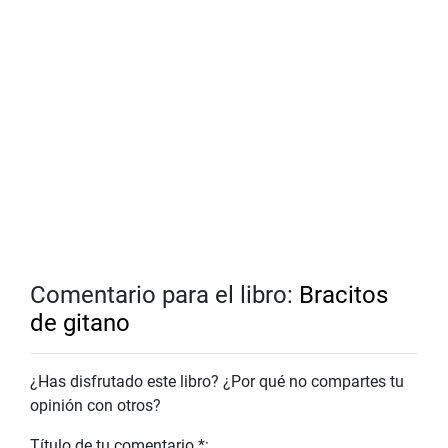
Comentario para el libro:
Bracitos
de gitano
¿Has disfrutado este libro? ¿Por qué no compartes tu
opinión con otros?
Título de tu comentario *: