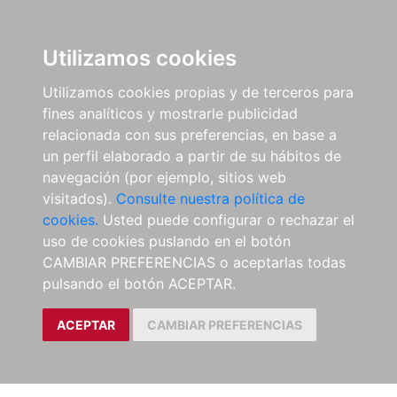
Utilizamos cookies
Utilizamos cookies propias y de terceros para
fines analíticos y mostrarle publicidad
relacionada con sus preferencias, en base a
un perfil elaborado a partir de su hábitos de
navegación (por ejemplo, sitios web
visitados).
Consulte nuestra política de
cookies.
Usted puede configurar o rechazar el
uso de cookies puslando en el botón
CAMBIAR PREFERENCIAS o aceptarlas todas
pulsando el botón ACEPTAR.
ACEPTAR
CAMBIAR PREFERENCIAS