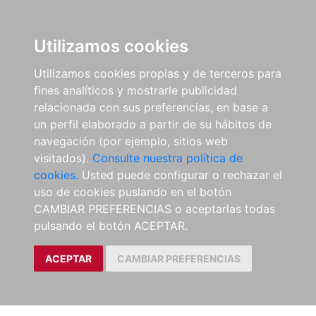
Utilizamos cookies
Utilizamos cookies propias y de terceros para
fines analíticos y mostrarle publicidad
relacionada con sus preferencias, en base a
un perfil elaborado a partir de su hábitos de
navegación (por ejemplo, sitios web
visitados).
Consulte nuestra política de
cookies.
Usted puede configurar o rechazar el
uso de cookies puslando en el botón
CAMBIAR PREFERENCIAS o aceptarlas todas
pulsando el botón ACEPTAR.
ACEPTAR
CAMBIAR PREFERENCIAS