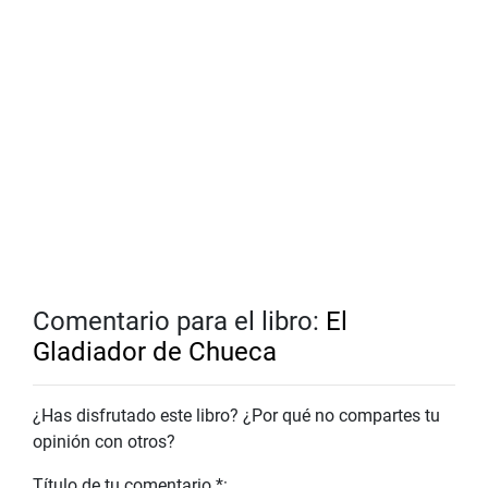
Comentario para el libro:
El
Gladiador de Chueca
¿Has disfrutado este libro? ¿Por qué no compartes tu
opinión con otros?
Título de tu comentario *: