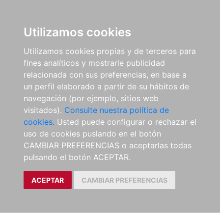
Utilizamos cookies
Utilizamos cookies propias y de terceros para
fines analíticos y mostrarle publicidad
relacionada con sus preferencias, en base a
un perfil elaborado a partir de su hábitos de
navegación (por ejemplo, sitios web
visitados).
Consulte nuestra política de
cookies.
Usted puede configurar o rechazar el
uso de cookies puslando en el botón
CAMBIAR PREFERENCIAS o aceptarlas todas
pulsando el botón ACEPTAR.
ACEPTAR
CAMBIAR PREFERENCIAS