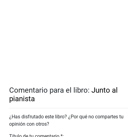
Comentario para el libro:
Junto al
pianista
¿Has disfrutado este libro? ¿Por qué no compartes tu
opinión con otros?
Título de tu comentario *: