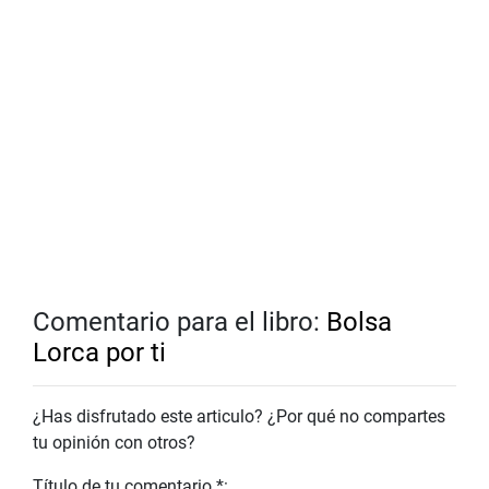
Comentario para el libro:
Bolsa
Lorca por ti
¿Has disfrutado este articulo? ¿Por qué no compartes
tu opinión con otros?
Título de tu comentario *: