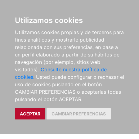
Utilizamos cookies
Utilizamos cookies propias y de terceros para
fines analíticos y mostrarle publicidad
relacionada con sus preferencias, en base a
un perfil elaborado a partir de su hábitos de
navegación (por ejemplo, sitios web
visitados).
Consulte nuestra política de
cookies.
Usted puede configurar o rechazar el
uso de cookies puslando en el botón
CAMBIAR PREFERENCIAS o aceptarlas todas
pulsando el botón ACEPTAR.
ACEPTAR
CAMBIAR PREFERENCIAS