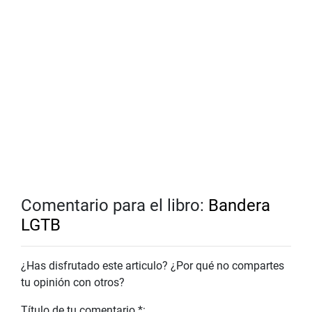
Comentario para el libro:
Bandera
LGTB
¿Has disfrutado este articulo? ¿Por qué no compartes
tu opinión con otros?
Título de tu comentario *: