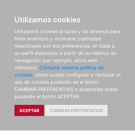
Utilizamos cookies
Utilizamos cookies propias y de terceros para
fines analíticos y mostrarle publicidad
relacionada con sus preferencias, en base a
un perfil elaborado a partir de su hábitos de
navegación (por ejemplo, sitios web
visitados).
Consulte nuestra política de
cookies.
Usted puede configurar o rechazar el
uso de cookies puslando en el botón
CAMBIAR PREFERENCIAS o aceptarlas todas
pulsando el botón ACEPTAR.
ACEPTAR
CAMBIAR PREFERENCIAS