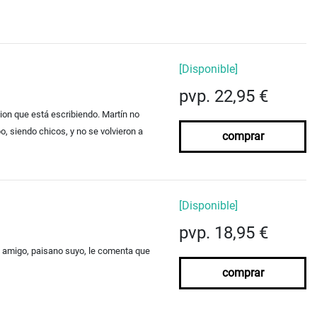
[Disponible]
pvp. 22,95 €
ion que está escribiendo. Martín no
, siendo chicos, y no se volvieron a
comprar
[Disponible]
pvp. 18,95 €
un amigo, paisano suyo, le comenta que
comprar