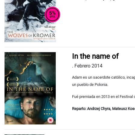
In the name of
.
Febrero 2014
Adam es un sacerdote católico, inca
un pueblo de Polonia.
Fué premiada en 2013 en el Festival d
Reparto: Andrzej Chyra, Mateusz Kos