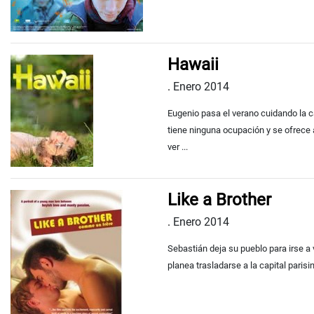
Hawaii
.
Enero 2014
Eugenio pasa el verano cuidando la c
tiene ninguna ocupación y se ofrece 
ver ...
Like a Brother
.
Enero 2014
Sebastián deja su pueblo para irse a
planea trasladarse a la capital paris