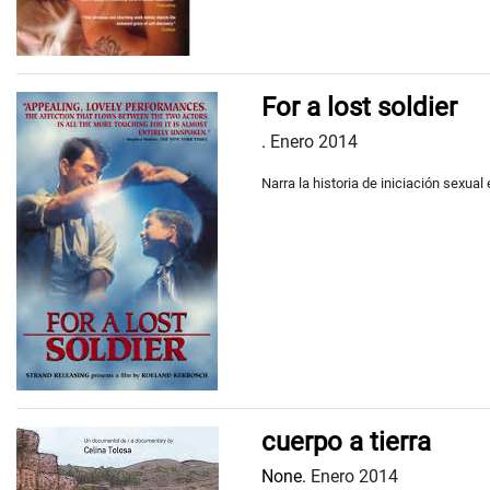
For a lost soldier
.
Enero 2014
Narra la historia de iniciación sexual
cuerpo a tierra
None.
Enero 2014