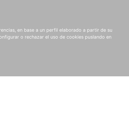
encias, en base a un perfil elaborado a partir de su
nfigurar o rechazar el uso de cookies puslando en