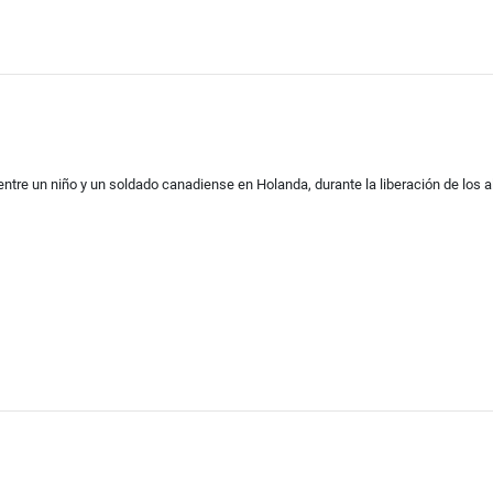
 entre un niño y un soldado canadiense en Holanda, durante la liberación de los al