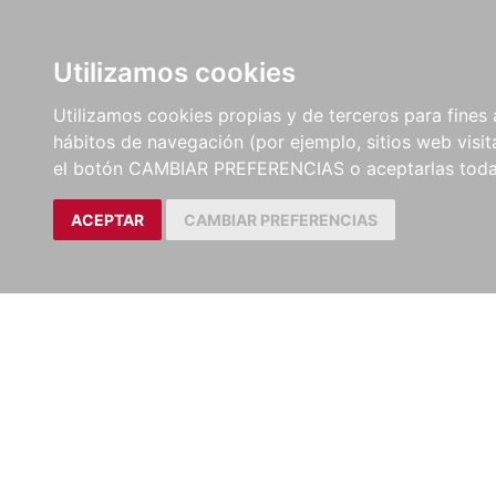
LIBROS
EBOOKS
PEL
Utilizamos cookies
Utilizamos cookies propias y de terceros para fines 
hábitos de navegación (por ejemplo, sitios web visi
el botón CAMBIAR PREFERENCIAS o aceptarlas toda
ACEPTAR
CAMBIAR PREFERENCIAS