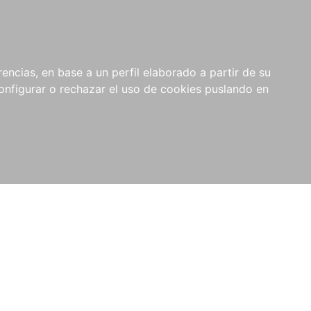
encias, en base a un perfil elaborado a partir de su
nfigurar o rechazar el uso de cookies puslando en