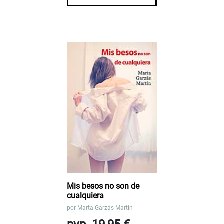
Mis besos no son de
cualquiera
por
Marta Garzás Martín