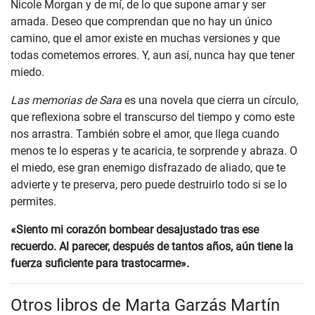
Nicole Morgan y de mí, de lo que supone amar y ser
amada. Deseo que comprendan que no hay un único
camino, que el amor existe en muchas versiones y que
todas cometemos errores. Y, aun así, nunca hay que tener
miedo.
Las memorias de Sara
es una novela que cierra un círculo,
que reflexiona sobre el transcurso del tiempo y como este
nos arrastra. También sobre el amor, que llega cuando
menos te lo esperas y te acaricia, te sorprende y abraza. O
el miedo, ese gran enemigo disfrazado de aliado, que te
advierte y te preserva, pero puede destruirlo todo si se lo
permites.
«Siento mi corazón bombear desajustado tras ese
recuerdo. Al parecer, después de tantos años, aún tiene la
fuerza suficiente para trastocarme».
Otros libros de Marta Garzás Martín