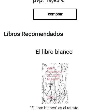
pvp. 19,95 €
comprar
Libros Recomendados
El libro blanco
“El libro blanco” es el retrato