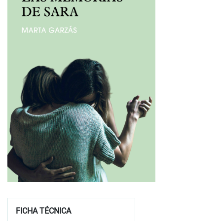
FICHA TÉCNICA