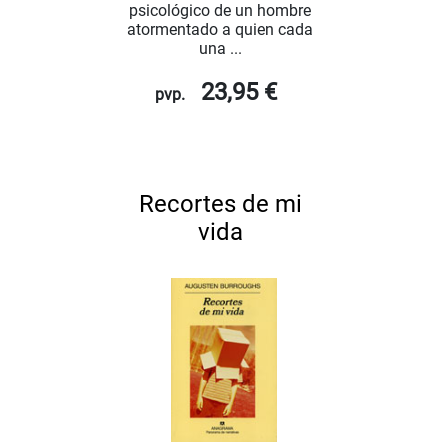
psicológico de un hombre
atormentado a quien cada
una ...
23,95 €
pvp.
Recortes de mi
vida