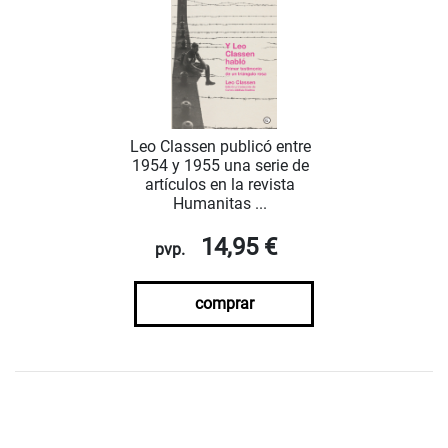
Leo Classen publicó entre
1954 y 1955 una serie de
artículos en la revista
Humanitas ...
14,95 €
pvp.
comprar