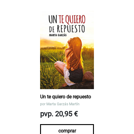
Un te quiero de repuesto
por
Marta Garzás Martín
pvp. 20,95 €
comprar