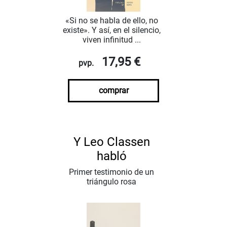
«Si no se habla de ello, no
existe». Y así, en el silencio,
viven infinitud ...
17,95 €
pvp.
comprar
Y Leo Classen
habló
Primer testimonio de un
triángulo rosa