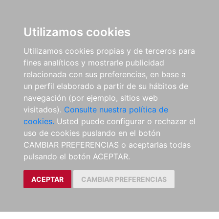
Utilizamos cookies
Utilizamos cookies propias y de terceros para
fines analíticos y mostrarle publicidad
relacionada con sus preferencias, en base a
un perfil elaborado a partir de su hábitos de
navegación (por ejemplo, sitios web
visitados).
Consulte nuestra política de
cookies.
Usted puede configurar o rechazar el
uso de cookies puslando en el botón
CAMBIAR PREFERENCIAS o aceptarlas todas
pulsando el botón ACEPTAR.
ACEPTAR
CAMBIAR PREFERENCIAS