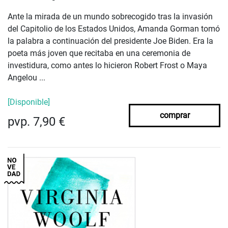
Ante la mirada de un mundo sobrecogido tras la invasión
del Capitolio de los Estados Unidos, Amanda Gorman tomó
la palabra a continuación del presidente Joe Biden. Era la
poeta más joven que recitaba en una ceremonia de
investidura, como antes lo hicieron Robert Frost o Maya
Angelou ...
[Disponible]
comprar
pvp. 7,90 €