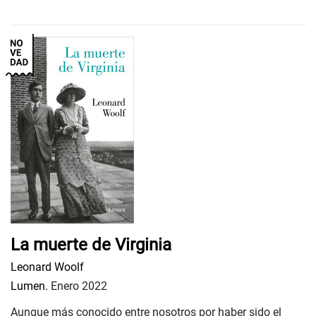
La muerte de Virginia
Leonard Woolf
Lumen.
Enero 2022
Aunque más conocido entre nosotros por haber sido el