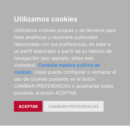
Utilizamos cookies
Utilizamos cookies propias y de terceros para
fines analíticos y mostrarle publicidad
relacionada con sus preferencias, en base a
un perfil elaborado a partir de su hábitos de
navegación (por ejemplo, sitios web
visitados).
Consulte nuestra política de
cookies.
Usted puede configurar o rechazar el
uso de cookies puslando en el botón
CAMBIAR PREFERENCIAS o aceptarlas todas
pulsando el botón ACEPTAR.
ACEPTAR
CAMBIAR PREFERENCIAS