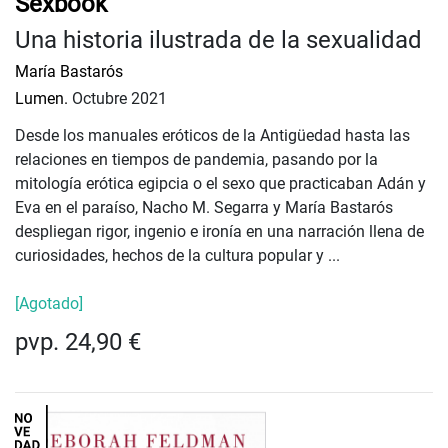
Sexbook
Una historia ilustrada de la sexualidad
María Bastarós
Lumen.
Octubre 2021
Desde los manuales eróticos de la Antigüedad hasta las
relaciones en tiempos de pandemia, pasando por la
mitología erótica egipcia o el sexo que practicaban Adán y
Eva en el paraíso, Nacho M. Segarra y María Bastarós
despliegan rigor, ingenio e ironía en una narración llena de
curiosidades, hechos de la cultura popular y ...
[Agotado]
pvp. 24,90 €