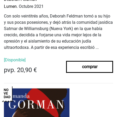
Lumen.
Octubre 2021
Con solo veintitrés años, Deborah Feldman tomó a su hijo
y sus pocas posesiones, y dejó atrás la comunidad jasídica
Satmar de Williamsburg (Nueva York) en la que había
crecido, decidida a forjarse una vida mejor lejos de la
opresión y el aislamiento de su educación judía
ultraortodoxa. A partir de esa experiencia escribió ...
[Disponible]
comprar
pvp. 20,90 €