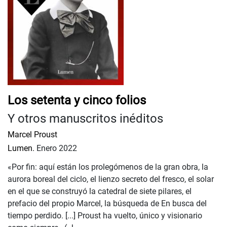
Los setenta y cinco folios
Y otros manuscritos inéditos
Marcel Proust
Lumen.
Enero 2022
«Por fin: aquí están los prolegómenos de la gran obra, la
aurora boreal del ciclo, el lienzo secreto del fresco, el solar
en el que se construyó la catedral de siete pilares, el
prefacio del propio Marcel, la búsqueda de En busca del
tiempo perdido. [...] Proust ha vuelto, único y visionario