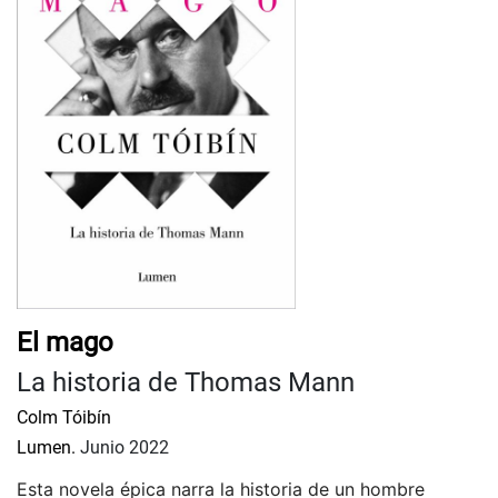
El mago
La historia de Thomas Mann
Colm Tóibín
Lumen.
Junio 2022
Esta novela épica narra la historia de un hombre