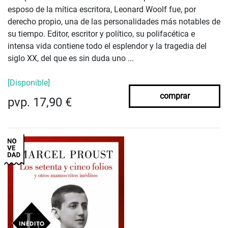
esposo de la mítica escritora, Leonard Woolf fue, por
derecho propio, una de las personalidades más notables de
su tiempo. Editor, escritor y político, su polifacética e
intensa vida contiene todo el esplendor y la tragedia del
siglo XX, del que es sin duda uno ...
[Disponible]
comprar
pvp. 17,90 €