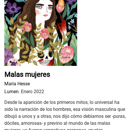
Malas mujeres
María Hesse
Lumen.
Enero 2022
Desde la aparición de los primeros mitos, lo universal ha
sido la narración de los hombres, esa visión masculina que
dibujó a unos y a otras, nos dijo cómo debíamos ser -puras,
dóciles, amorosas- y previno al mundo de las malas