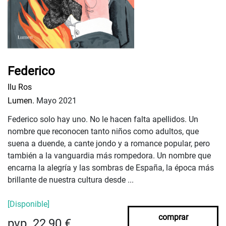
Federico
Ilu Ros
Lumen.
Mayo 2021
Federico solo hay uno. No le hacen falta apellidos. Un
nombre que reconocen tanto niños como adultos, que
suena a duende, a cante jondo y a romance popular, pero
también a la vanguardia más rompedora. Un nombre que
encarna la alegría y las sombras de España, la época más
brillante de nuestra cultura desde ...
[Disponible]
comprar
pvp. 22,90 €