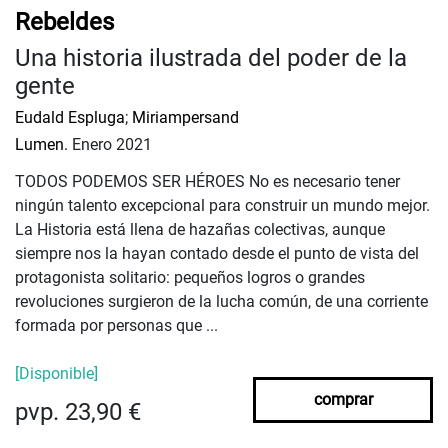
Rebeldes
Una historia ilustrada del poder de la
gente
Eudald Espluga
;
Miriampersand
Lumen.
Enero 2021
TODOS PODEMOS SER HÉROES No es necesario tener
ningún talento excepcional para construir un mundo mejor.
La Historia está llena de hazañas colectivas, aunque
siempre nos la hayan contado desde el punto de vista del
protagonista solitario: pequeños logros o grandes
revoluciones surgieron de la lucha común, de una corriente
formada por personas que ...
[Disponible]
comprar
pvp. 23,90 €