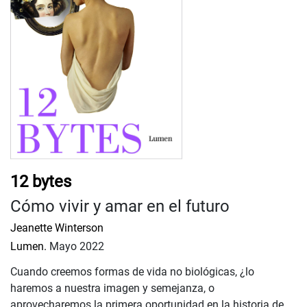
12 bytes
Cómo vivir y amar en el futuro
Jeanette Winterson
Lumen.
Mayo 2022
Cuando creemos formas de vida no biológicas, ¿lo
haremos a nuestra imagen y semejanza, o
aprovecharemos la primera oportunidad en la historia de