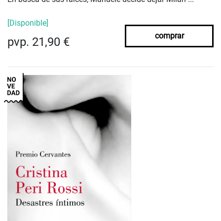
[Disponible]
comprar
pvp. 21,90 €