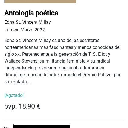
Antología poética
Edna St. Vincent Millay
Lumen.
Marzo 2022
Edna St. Vincent Millay es una de las escritoras
norteamericanas más fascinantes y menos conocidas del
siglo xx. Perteneciente a la generación de T. S. Eliot y
Wallace Stevens, su militancia feminista y su radical
independencia provocaron que su obra tardara en
difundirse, a pesar de haber ganado el Premio Pulitzer por
su «Balada ...
[Agotado]
pvp. 18,90 €