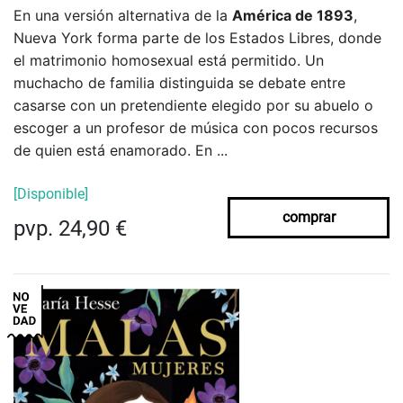
En una versión alternativa de la
América de 1893
,
Nueva York forma parte de los Estados Libres, donde
el matrimonio homosexual está permitido. Un
muchacho de familia distinguida se debate entre
casarse con un pretendiente elegido por su abuelo o
escoger a un profesor de música con pocos recursos
de quien está enamorado. En ...
[Disponible]
comprar
pvp. 24,90 €