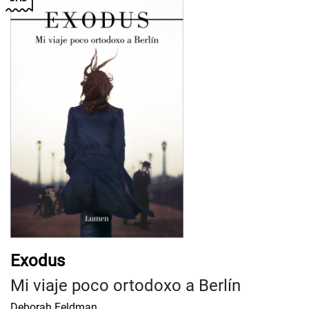
Exodus
Mi viaje poco ortodoxo a Berlín
Deborah Feldman