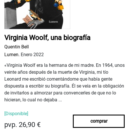
Virginia Woolf, una biografía
Quentin Bell
Lumen.
Enero 2022
«Virginia Woolf era la hermana de mi madre. En 1964, unos
veinte años después de la muerte de Virginia, mi tío
Leonard me escribió comentándome que había gente
dispuesta a escribir su biografía. Él se veía en la obligación
de invitarlos a almorzar para convencerles de que no lo
hicieran, lo cual no dejaba ...
[Disponible]
comprar
pvp. 26,90 €