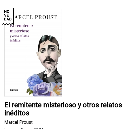
El remitente misterioso y otros relatos
inéditos
Marcel Proust