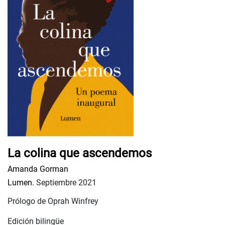
La colina que ascendemos
Amanda Gorman
Lumen.
Septiembre 2021
Prólogo de Oprah Winfrey
Edición bilingüe