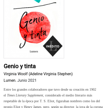
Genio y tinta
Virginia Woolf (Adeline Virginia Stephen)
Lumen.
Junio 2021
Entre los grandes colaboradores que tuvo desde su creación en 1902
el
Times Literary Supplement
, considerado el medio literario más
respetable de la época por T. S. Eliot, figuraban nombres como los del
propio Eliot y Henry James, pero, según su director, la joya de la corona