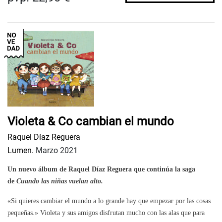
Violeta & Co cambian el mundo
Raquel Díaz Reguera
Lumen.
Marzo 2021
Un nuevo álbum de Raquel Díaz Reguera que continúa la saga
de
Cuando las niñas vuelan alto.
«Si quieres cambiar el mundo a lo grande hay que empezar por las cosas
pequeñas.» Violeta y sus amigos disfrutan mucho con las alas que para