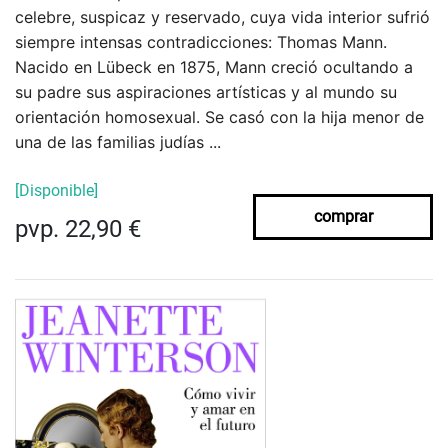
celebre, suspicaz y reservado, cuya vida interior sufrió
siempre intensas contradicciones: Thomas Mann.
Nacido en Lübeck en 1875, Mann creció ocultando a
su padre sus aspiraciones artísticas y al mundo su
orientación homosexual. Se casó con la hija menor de
una de las familias judías ...
[Disponible]
comprar
pvp. 22,90 €