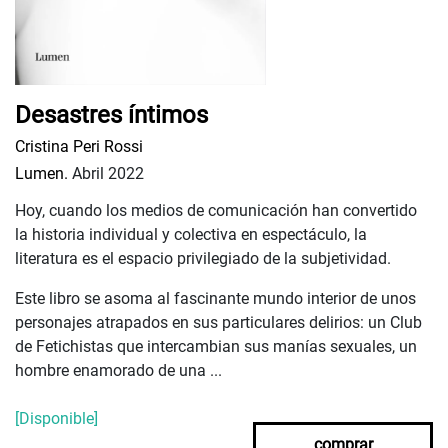
Desastres íntimos
Cristina Peri Rossi
Lumen.
Abril 2022
Hoy, cuando los medios de comunicación han convertido
la historia individual y colectiva en espectáculo, la
literatura es el espacio privilegiado de la subjetividad.
Este libro se asoma al fascinante mundo interior de unos
personajes atrapados en sus particulares delirios: un Club
de Fetichistas que intercambian sus manías sexuales, un
hombre enamorado de una ...
[Disponible]
comprar