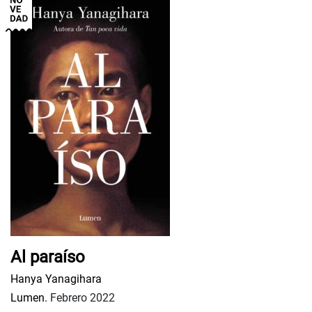
Al paraíso
Hanya Yanagihara
Lumen.
Febrero 2022