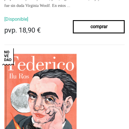
fue sin duda Virginia Woolf. En estos ...
[Disponible]
comprar
pvp. 18,90 €