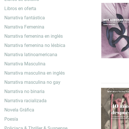
Libros en oferta
Narrativa fantástica
Narrativa Femenina
Narrativa femenina en inglés
Narrativa femenina no lésbica
Narrativa latinoamericana
Narrativa Masculina
Narrativa masculina en inglés
Narrativa masculina no gay
Narrativa no binaria
Narrativa racializada
Novela Gráfica
Poesía
Policiaca & Thriller & Suspense