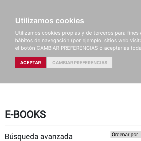
LIBROS
EBOOKS
PEL
Utilizamos cookies
Utilizamos cookies propias y de terceros para fines 
hábitos de navegación (por ejemplo, sitios web visi
el botón CAMBIAR PREFERENCIAS o aceptarlas toda
ACEPTAR
CAMBIAR PREFERENCIAS
E-BOOKS
Búsqueda avanzada